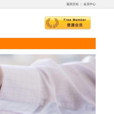
返回主站
|
会员中心