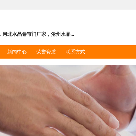
河北水晶卷帘门厂家，沧州水晶...
新闻中心
荣誉资质
联系方式