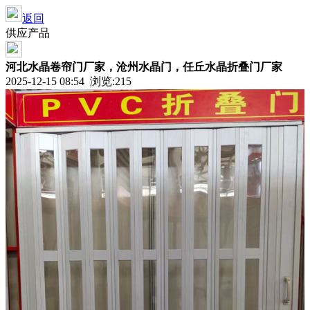
返回
供应产品
河北水晶卷帘门厂家，沧州水晶门，任丘水晶折叠门厂家
2025-12-15 08:54 浏览:215