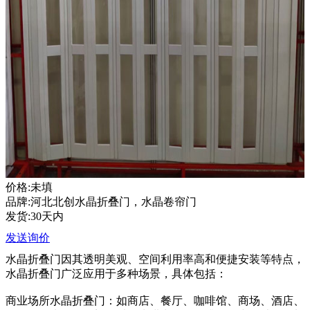
价格:未填
品牌:河北北创水晶折叠门，水晶卷帘门
发货:30天内
发送询价
水晶折叠门因其透明美观、空间利用率高和便捷安装等特点，
水晶折叠门广泛应用于多种场景，具体包括：
商业场所水晶折叠门：如商店、餐厅、咖啡馆、商场、酒店、