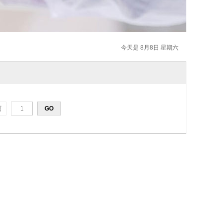
今天是 8月8日 星期六
页