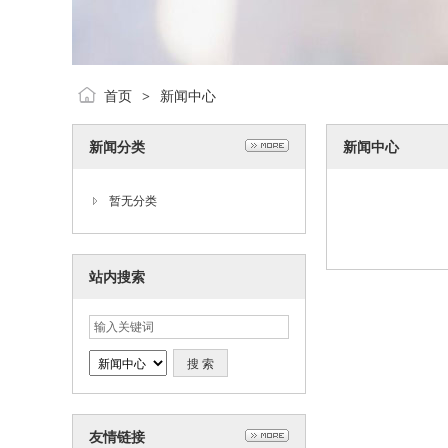
首页
新闻中心
>
新闻分类
新闻中心
暂无分类
站内搜索
友情链接