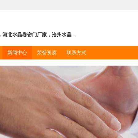
河北水晶卷帘门厂家，沧州水晶...
新闻中心
荣誉资质
联系方式