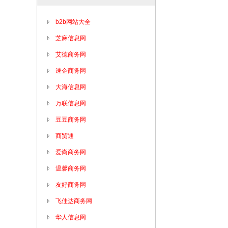
b2b网站大全
芝麻信息网
艾德商务网
速企商务网
大海信息网
万联信息网
豆豆商务网
商贸通
爱尚商务网
温馨商务网
友好商务网
飞佳达商务网
华人信息网