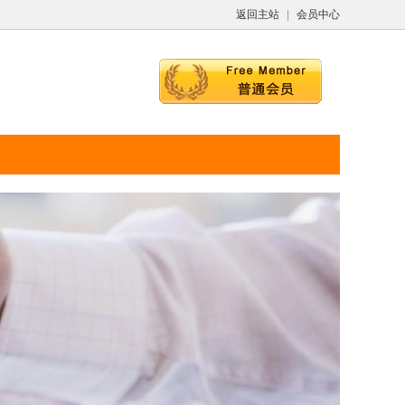
返回主站
|
会员中心