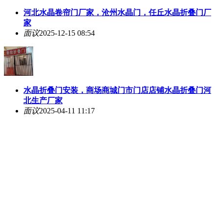
河北水晶卷帘门厂家，沧州水晶门，任丘水晶折叠门厂
家
面议
2025-12-15 08:54
水晶折叠门安装，商场商城门市门店店铺水晶折叠门河
北生产厂家
面议
2025-04-11 11:17