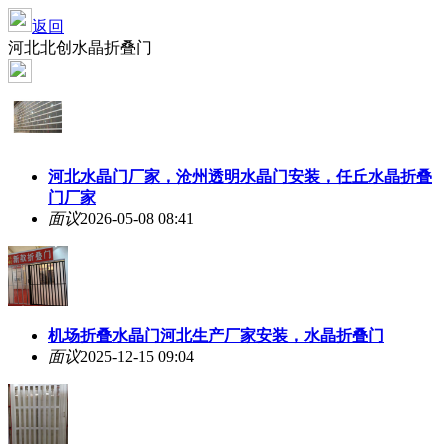
返回
河北北创水晶折叠门
河北水晶门厂家，沧州透明水晶门安装，任丘水晶折叠
门厂家
面议
2026-05-08 08:41
机场折叠水晶门河北生产厂家安装，水晶折叠门
面议
2025-12-15 09:04