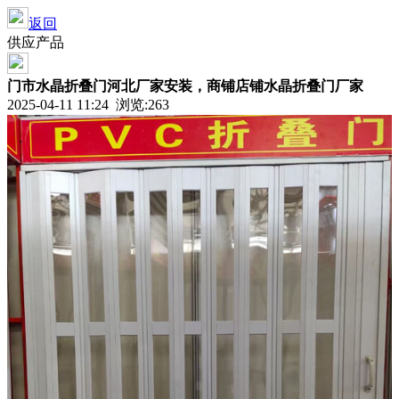
返回
供应产品
门市水晶折叠门河北厂家安装，商铺店铺水晶折叠门厂家
2025-04-11 11:24 浏览:263